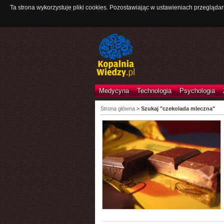
Ta strona wykorzystuje pliki cookies. Pozostawiając w ustawieniach przeglądar
Medycyna
Technologia
Psychologia
Strona główna
>
Szukaj "czekolada mleczna"