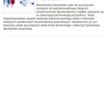
Akceleratory plazmowe, jako że są znacznie
mniejsze od wielokilometrowej długości
współczesnych akceleratorów cząstek, uważane są
za obiecującą technologię przyszłości. Teraz
międzynarodowy zespół naukowy dokonał ważnego kroku w kierunku
kolejnych udoskonaleń akceleratorów plazmowych. Naukowcom po raz
pierwszy udało się połączyć dwie różne technologie i stworzyć hybrydowy
akcelerator plazmowy