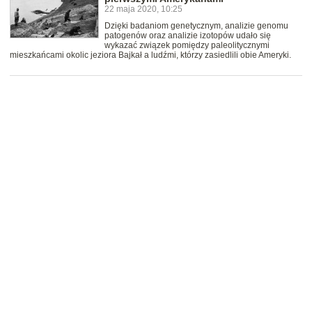
22 maja 2020, 10:25
Dzięki badaniom genetycznym, analizie genomu
patogenów oraz analizie izotopów udało się
wykazać związek pomiędzy paleolitycznymi
mieszkańcami okolic jeziora Bajkał a ludźmi, którzy zasiedlili obie Ameryki.