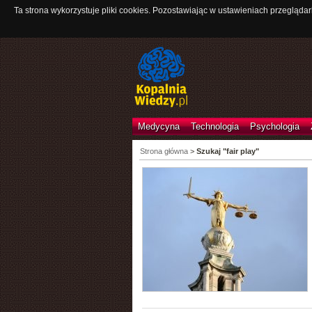
Ta strona wykorzystuje pliki cookies. Pozostawiając w ustawieniach przeglądar
Medycyna
Technologia
Psychologia
Strona główna
>
Szukaj "fair play"