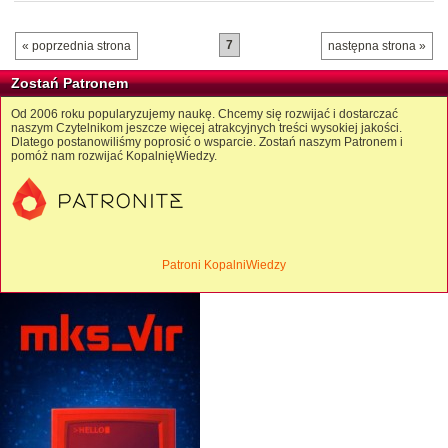
7
« poprzednia strona
następna strona »
Zostań Patronem
Od 2006 roku popularyzujemy naukę. Chcemy się rozwijać i dostarczać
naszym Czytelnikom jeszcze więcej atrakcyjnych treści wysokiej jakości.
Dlatego postanowiliśmy poprosić o wsparcie. Zostań naszym Patronem i
pomóż nam rozwijać KopalnięWiedzy.
Patroni KopalniWiedzy