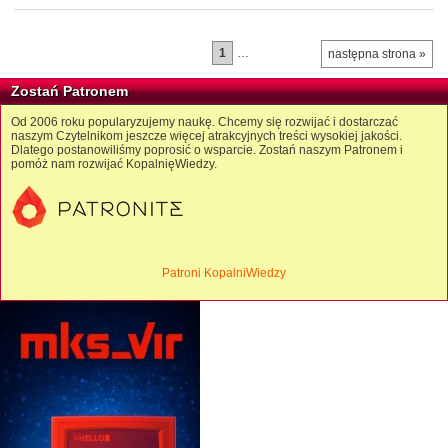
1
…
następna strona »
Zostań Patronem
Od 2006 roku popularyzujemy naukę. Chcemy się rozwijać i dostarczać
naszym Czytelnikom jeszcze więcej atrakcyjnych treści wysokiej jakości.
Dlatego postanowiliśmy poprosić o wsparcie. Zostań naszym Patronem i
pomóż nam rozwijać KopalnięWiedzy.
Patroni KopalniWiedzy