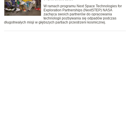
W ramach programu Next Space Technologies for
Exploration Partnerships (NextSTEP) NASA
zachęca swoich partnerów do opracowania
technologii pozbywania się odpadów podczas
długotrwałych misji w głębszych partiach przestrzeni kosmicznej.