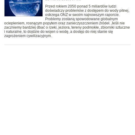
Przed rokiem 2050 ponad 5 miliardów ludzi
doświadczy problemów z dostępem do wody pitnej,
ostrzega ONZ w swoim najnowszym raporcie.
Problemy zostaną spowodowane globalnym
ociepleniem, rosnącym popytem oraz zanieczyszczeniem źródeł. Jeśli nie
zaczniemy bardziej dbać o rzeki, jeziora, tereny podmokłe, zbiorniki sztuczne
i naturalne, to dojdzie do wojen o wodę, a dostęp do niej stanie się
zagrożeniem cywilizacyjnym.