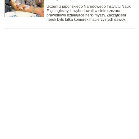
Uczeni z japońskiego Narodowego Instytutu Nauk
Fizjologicznych wyhodowali w ciele szczura
prawidłowo działające nerki myszy. Zaczątkiem
nerek było kilka komórek macierzystych dawcy.