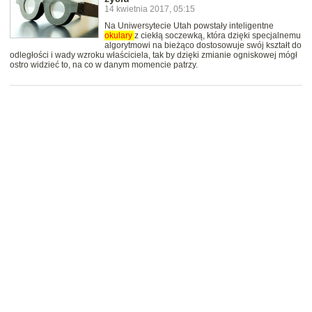
14 kwietnia 2017, 05:15
Na Uniwersytecie Utah powstały inteligentne
okulary
z ciekłą soczewką, która dzięki specjalnemu
algorytmowi na bieżąco dostosowuje swój kształt do
odległości i wady wzroku właściciela, tak by dzięki zmianie ogniskowej mógł
ostro widzieć to, na co w danym momencie patrzy.