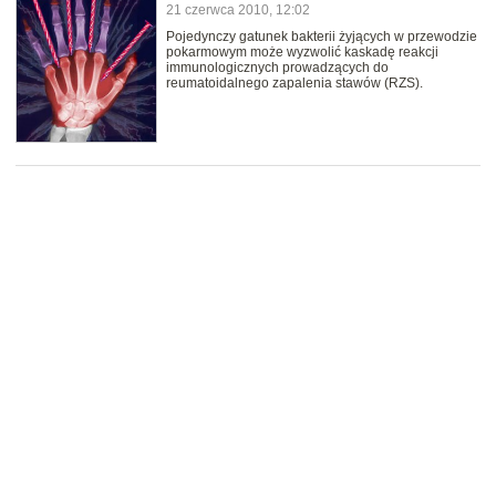
21 czerwca 2010, 12:02
Pojedynczy gatunek bakterii żyjących w przewodzie
pokarmowym może wyzwolić kaskadę reakcji
immunologicznych prowadzących do
reumatoidalnego zapalenia stawów (RZS).