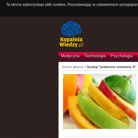
Ta strona wykorzystuje pliki cookies. Pozostawiając w ustawieniach przeglądar
Medycyna
Technologia
Psychologia
Strona główna
>
Szukaj "prekursor witaminy A"