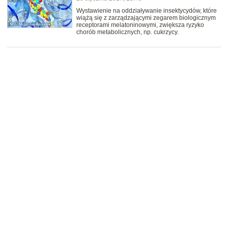
Wystawienie na oddziaływanie insektycydów, które
wiążą się z zarządzającymi zegarem biologicznym
receptorami melatoninowymi, zwiększa ryzyko
chorób metabolicznych, np. cukrzycy.