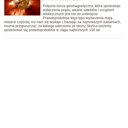
Potężna burza geomagnetyczna, która spowoduje
wyłączenia prądu, awarie satelitów i urządzeń
elektrycznych jest nie do uniknięcia.
Prawdopodobnie tego typu wydarzenia mają
miejsce częściej, niż nam się wydaje i, bazując na najnowszych badaniach,
można przypuszczać, że takiego uderzenia ze strony Słońca możemy
spodziewać się prawdopodobnie w ciągu najbliższych 100 lat