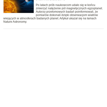
Po latach prób naukowcom udało się w końcu
zmierzyć natężenie pól magnetycznych egzoplanet.
Autorzy przełomowych badań poinformowali, że
pomiarów dokonali dzięki obserwacjom wiatrów
wiejących w atmosferach badanych planet. Artykuł ukazał się na łamach
Nature Astronomy.