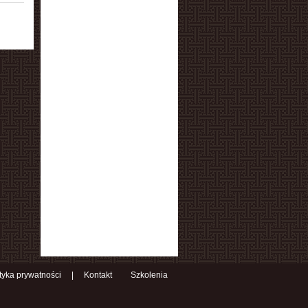
ityka prywatności
|
Kontakt
Szkolenia