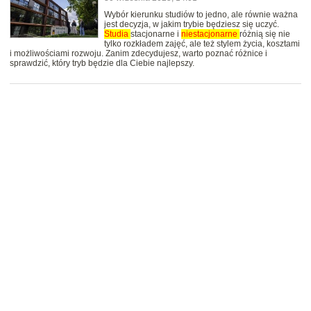
Wybór kierunku studiów to jedno, ale równie ważna
jest decyzja, w jakim trybie będziesz się uczyć.
Studia
stacjonarne i
niestacjonarne
różnią się nie
tylko rozkładem zajęć, ale też stylem życia, kosztami
i możliwościami rozwoju. Zanim zdecydujesz, warto poznać różnice i
sprawdzić, który tryb będzie dla Ciebie najlepszy.