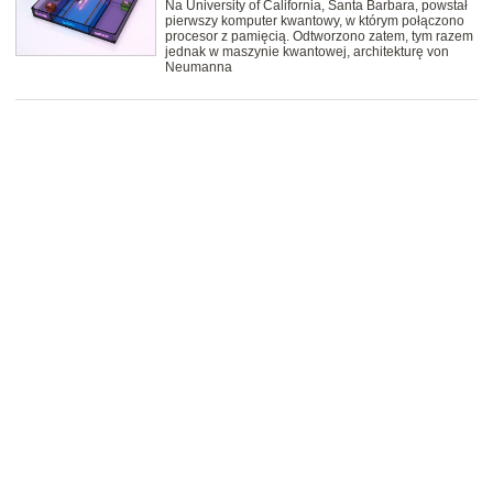
Na University of California, Santa Barbara, powstał
pierwszy komputer kwantowy, w którym połączono
procesor z pamięcią. Odtworzono zatem, tym razem
jednak w maszynie kwantowej, architekturę von
Neumanna