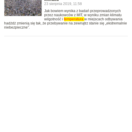
23 sierpnia 2019, 11:58
Jak bowiem wynika z badań przeprowadzonych
przez naukowców z MIT, w wyniku zmian klimatu
wilgotność i
temperatura
w miejscach odbywania
hadżdż zmienią się tak, że przebywanie na zewnątrz stanie się „ekstremalnie
niebezpieczne”.