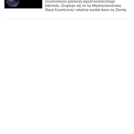
Uruchomiono pierwszy węzeł kosmicznego
Internetu. Znajduje się on na Międzynarodowej
Stacji Kosmicznej i właśnie wysłał dane na Ziemię.