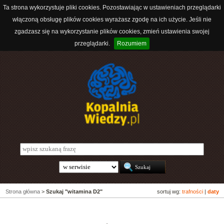
Ta strona wykorzystuje pliki cookies. Pozostawiając w ustawieniach przeglądarki
włączoną obsługę plików cookies wyrażasz zgodę na ich użycie. Jeśli nie
zgadzasz się na wykorzystanie plików cookies, zmień ustawienia swojej
przeglądarki.
Rozumiem
Strona główna
>
Szukaj "witamina D2"
sortuj wg:
trafności
|
daty