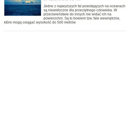
Jedne z najwyższych fal powstających na oceanach
są niewidoczne dla przeciętnego człowieka. W
przeciwieństwie do innych nie widać ich na
powierzchni. Są to bowiem tzw. fale wewnętrzne,
które mogą osiągać wysokość do 500 metrów