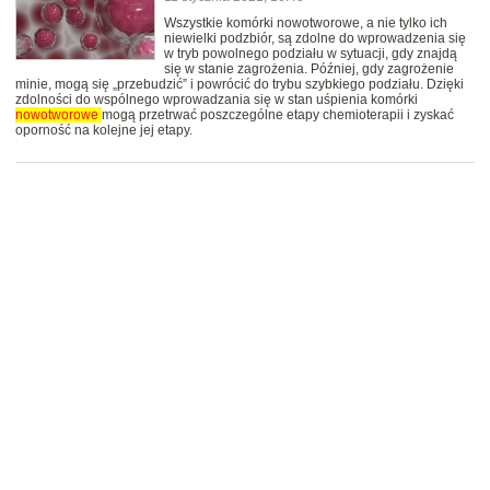
Wszystkie komórki nowotworowe, a nie tylko ich
niewielki podzbiór, są zdolne do wprowadzenia się
w tryb powolnego podziału w sytuacji, gdy znajdą
się w stanie zagrożenia. Później, gdy zagrożenie
minie, mogą się „przebudzić” i powrócić do trybu szybkiego podziału. Dzięki
zdolności do wspólnego wprowadzania się w stan uśpienia komórki
nowotworowe
mogą przetrwać poszczególne etapy chemioterapii i zyskać
oporność na kolejne jej etapy.