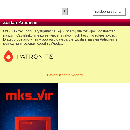
1
…
następna strona »
Zostań Patronem
Od 2006 roku popularyzujemy naukę. Chcemy się rozwijać i dostarczać
naszym Czytelnikom jeszcze więcej atrakcyjnych treści wysokiej jakości.
Dlatego postanowiliśmy poprosić o wsparcie. Zostań naszym Patronem i
pomóż nam rozwijać KopalnięWiedzy.
Patroni KopalniWiedzy