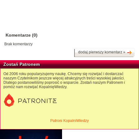
Komentarze (0)
Brak komentarzy
dodaj pierwszy komentarz »
Zostań Patronem
Od 2006 roku popularyzujemy naukę. Chcemy się rozwijać i dostarczać
naszym Czytelnikom jeszcze więcej atrakcyjnych treści wysokiej jakości.
Dlatego postanowiliśmy poprosić o wsparcie. Zostań naszym Patronem i
pomóż nam rozwijać KopalnięWiedzy.
Patroni KopalniWiedzy