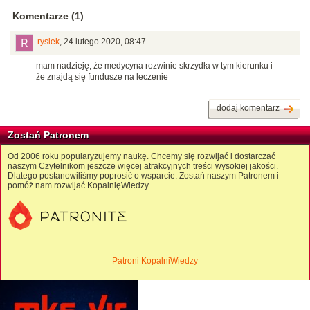
Komentarze (1)
rysiek
,
24 lutego 2020, 08:47
mam nadzieję, że medycyna rozwinie skrzydła w tym kierunku i
że znajdą się fundusze na leczenie
dodaj komentarz
Zostań Patronem
Od 2006 roku popularyzujemy naukę. Chcemy się rozwijać i dostarczać
naszym Czytelnikom jeszcze więcej atrakcyjnych treści wysokiej jakości.
Dlatego postanowiliśmy poprosić o wsparcie. Zostań naszym Patronem i
pomóż nam rozwijać KopalnięWiedzy.
Patroni KopalniWiedzy