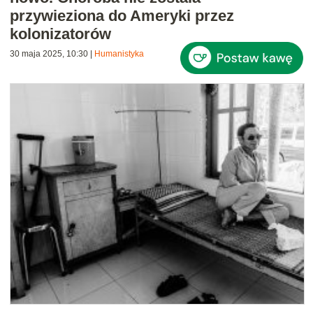
przywieziona do Ameryki przez
kolonizatorów
30 maja 2025, 10:30
|
Humanistyka