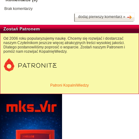
Brak komentarzy
dodaj pierwszy komentarz »
Zostań Patronem
Od 2006 roku popularyzujemy naukę. Chcemy się rozwijać i dostarczać
naszym Czytelnikom jeszcze więcej atrakcyjnych treści wysokiej jakości.
Dlatego postanowiliśmy poprosić o wsparcie. Zostań naszym Patronem i
pomóż nam rozwijać KopalnięWiedzy.
Patroni KopalniWiedzy