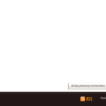
dodaj pierwszy komentarz 
Pol