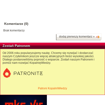
Komentarze (0)
Brak komentarzy
dodaj pierwszy komentarz »
Zostań Patronem
Od 2006 roku popularyzujemy naukę. Chcemy się rozwijać i dostarczać
naszym Czytelnikom jeszcze więcej atrakcyjnych treści wysokiej jakości.
Dlatego postanowiliśmy poprosić o wsparcie. Zostań naszym Patronem i
pomóż nam rozwijać KopalnięWiedzy.
Patroni KopalniWiedzy