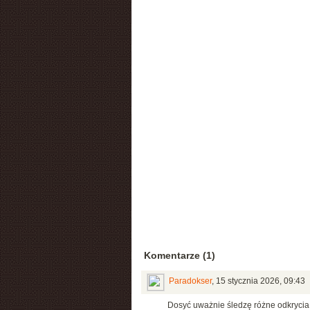
Komentarze (1)
Paradokser
,
15 stycznia 2026, 09:43
Dosyć uważnie śledzę różne odkrycia