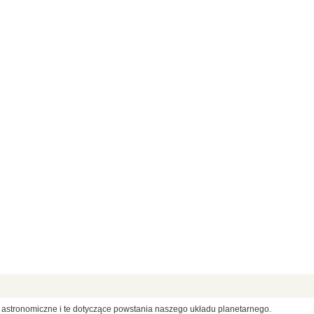
 astronomiczne i te dotyczące powstania naszego układu planetarnego.