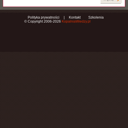
Polityka prywatności
|
Kontakt
Szkolenia
© Copyright 2006-2026
KopalniaWiedzy.pl