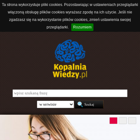
Ta strona wykorzystuje pliki cookies. Pozostawiając w ustawieniach przeglądarki
włączoną obsługę plików cookies wyrażasz zgodę na ich użycie. Jeśli nie
zgadzasz się na wykorzystanie plików cookies, zmień ustawienia swojej
przeglądarki.
Rozumiem