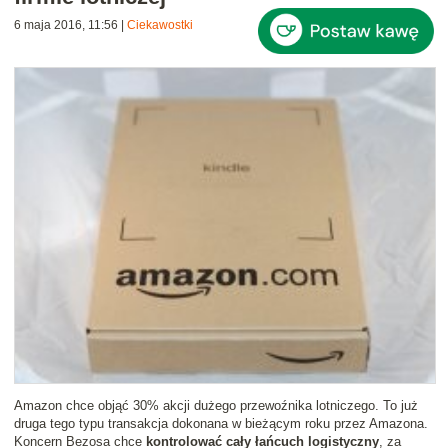
6 maja 2016, 11:56
|
Ciekawostki
Amazon chce objąć 30% akcji dużego przewoźnika lotniczego. To już
druga tego typu transakcja dokonana w bieżącym roku przez Amazona.
Koncern Bezosa chce
kontrolować cały łańcuch logistyczny
, za