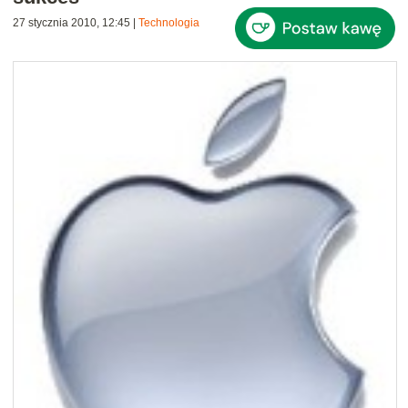
27 stycznia 2010, 12:45
|
Technologia