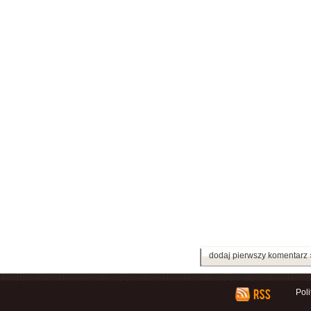
dodaj pierwszy komentarz 
Pol