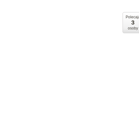
Polecaj
3
osoby