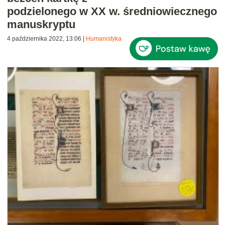
podzielonego w XX w. średniowiecznego
manuskryptu
4 października 2022, 13:06
|
Humanistyka