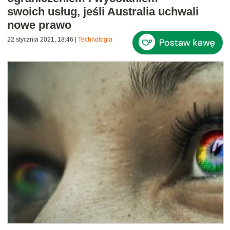
swoich usług, jeśli Australia uchwali
nowe prawo
22 stycznia 2021, 18:46
|
Technologia