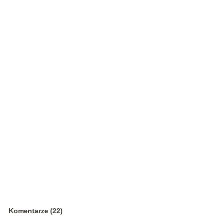
Komentarze (22)