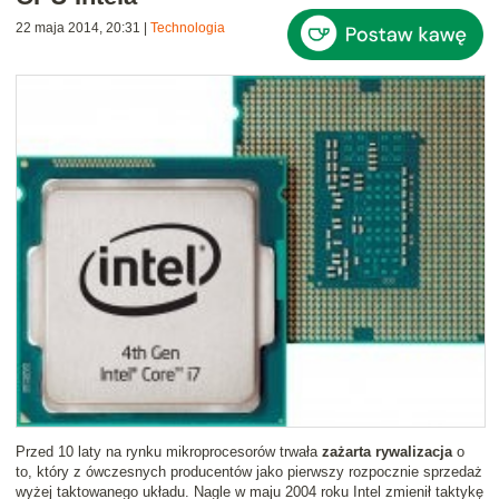
22 maja 2014, 20:31
|
Technologia
Przed 10 laty na rynku mikroprocesorów trwała
zażarta rywalizacja
o
to, który z ówczesnych producentów jako pierwszy rozpocznie sprzedaż
wyżej taktowanego układu. Nagle w maju 2004 roku Intel zmienił taktykę