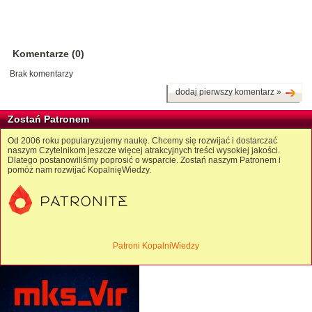
Komentarze (0)
Brak komentarzy
dodaj pierwszy komentarz »
Zostań Patronem
Od 2006 roku popularyzujemy naukę. Chcemy się rozwijać i dostarczać
naszym Czytelnikom jeszcze więcej atrakcyjnych treści wysokiej jakości.
Dlatego postanowiliśmy poprosić o wsparcie. Zostań naszym Patronem i
pomóż nam rozwijać KopalnięWiedzy.
Patroni KopalniWiedzy