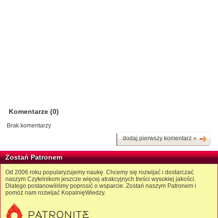
Komentarze (0)
Brak komentarzy
dodaj pierwszy komentarz »
Zostań Patronem
Od 2006 roku popularyzujemy naukę. Chcemy się rozwijać i dostarczać
naszym Czytelnikom jeszcze więcej atrakcyjnych treści wysokiej jakości.
Dlatego postanowiliśmy poprosić o wsparcie. Zostań naszym Patronem i
pomóż nam rozwijać KopalnięWiedzy.