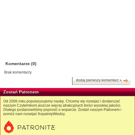
Komentarze (0)
Brak komentarzy
dodaj pierwszy komentarz »
Zostań Patronem
Od 2006 roku popularyzujemy naukę. Chcemy się rozwijać i dostarczać
naszym Czytelnikom jeszcze więcej atrakcyjnych treści wysokiej jakości.
Dlatego postanowiliśmy poprosić o wsparcie. Zostań naszym Patronem i
pomóż nam rozwijać KopalnięWiedzy.