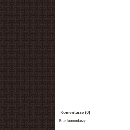
Komentarze (0)
Brak komentarzy