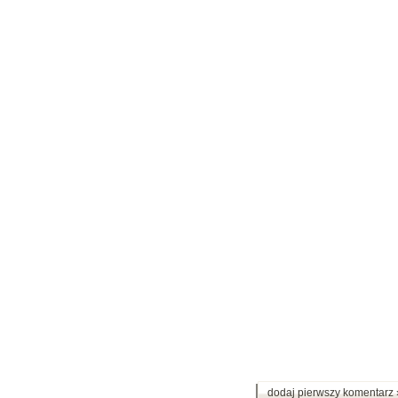
dodaj pierwszy komentarz 