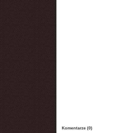
Komentarze (0)