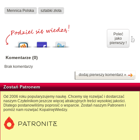
Mennica Polska
sztabki złota
Poleć
jako
pierwszy !
Komentarze (0)
Brak komentarzy
dodaj pierwszy komentarz »
Zostań Patronem
Od 2006 roku popularyzujemy naukę. Chcemy się rozwijać i dostarczać
naszym Czytelnikom jeszcze więcej atrakcyjnych treści wysokiej jakości.
Dlatego postanowiliśmy poprosić o wsparcie. Zostań naszym Patronem i
pomóż nam rozwijać KopalnięWiedzy.