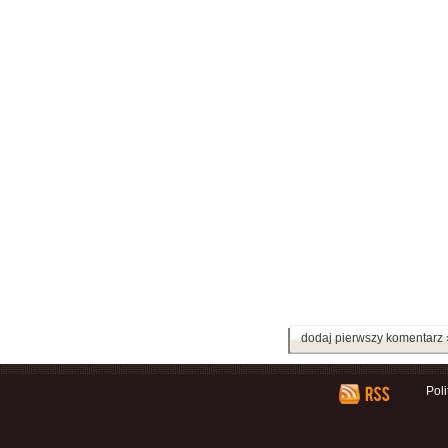
dodaj pierwszy komentarz 
Pol