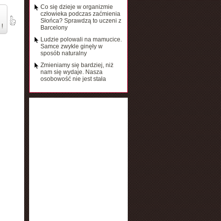
Co się dzieje w organizmie
człowieka podczas zaćmienia
Słońca? Sprawdzą to uczeni z
 !
Barcelony
Ludzie polowali na mamucice.
Samce zwykle ginęły w
sposób naturalny
Zmieniamy się bardziej, niż
nam się wydaje. Nasza
osobowość nie jest stała