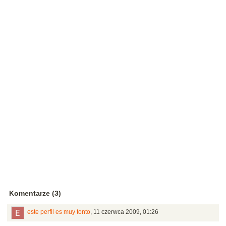
Komentarze (3)
este perfil es muy tonto
,
11 czerwca 2009, 01:26