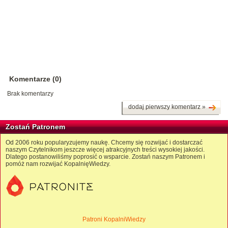
Komentarze (0)
Brak komentarzy
dodaj pierwszy komentarz »
Zostań Patronem
Od 2006 roku popularyzujemy naukę. Chcemy się rozwijać i dostarczać
naszym Czytelnikom jeszcze więcej atrakcyjnych treści wysokiej jakości.
Dlatego postanowiliśmy poprosić o wsparcie. Zostań naszym Patronem i
pomóż nam rozwijać KopalnięWiedzy.
Patroni KopalniWiedzy