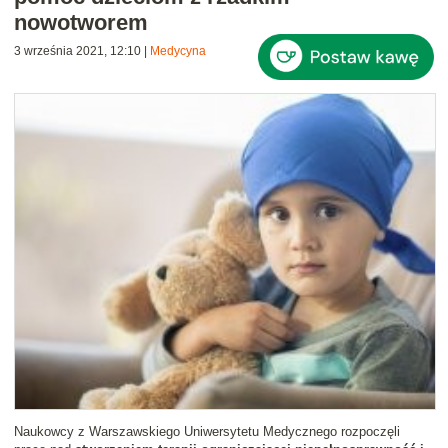
nowotworem
3 września 2021, 12:10
|
Medycyna
Naukowcy z Warszawskiego Uniwersytetu Medycznego rozpoczęli