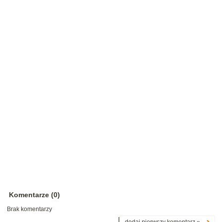
Komentarze (0)
Brak komentarzy