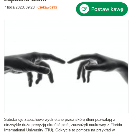
7 lipca 2023, 09:23
|
Ciekawostki
Substancje zapachowe wydzielane przez skórę dłoni pozwalają z
niezwykle dużą precyzją określić płeć, zauważyli naukowcy z Florida
International University (FIU). Odkrycie to pomoże na przykład w