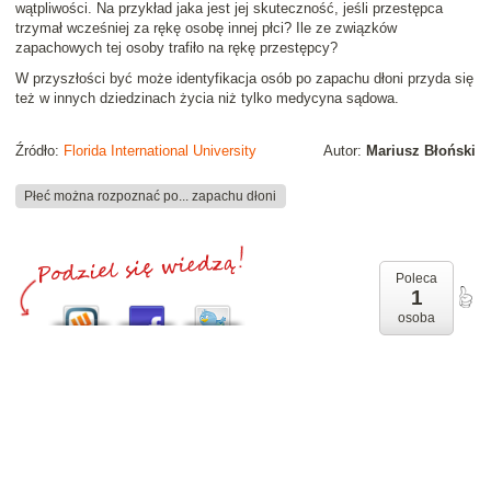
wątpliwości. Na przykład jaka jest jej skuteczność, jeśli przestępca
trzymał wcześniej za rękę osobę innej płci? Ile ze związków
zapachowych tej osoby trafiło na rękę przestępcy?
W przyszłości być może identyfikacja osób po zapachu dłoni przyda się
też w innych dziedzinach życia niż tylko medycyna sądowa.
Źródło:
Florida International University
Autor:
Mariusz Błoński
Płeć można rozpoznać po... zapachu dłoni
Poleca
1
osoba