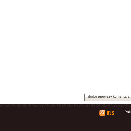
dodaj pierwszy komentarz 
Pol