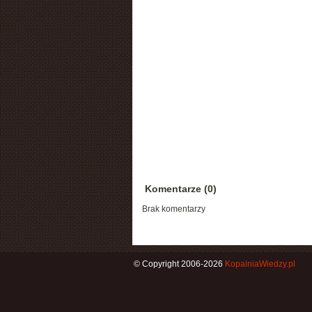
Komentarze (0)
Brak komentarzy
© Copyright 2006-2026
KopalniaWiedzy.pl