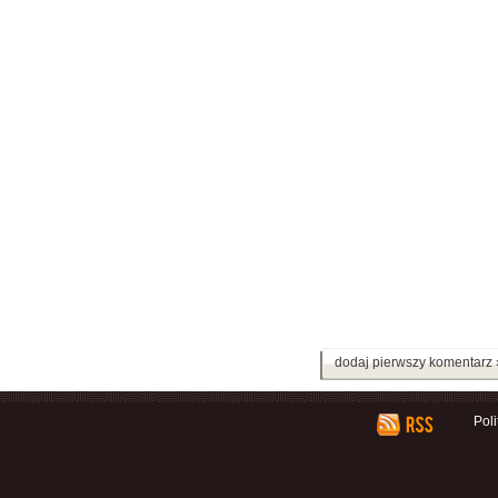
dodaj pierwszy komentarz 
Pol