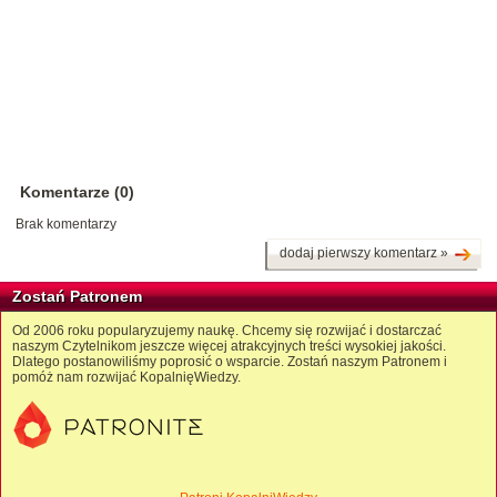
Komentarze (0)
Brak komentarzy
dodaj pierwszy komentarz »
Zostań Patronem
Od 2006 roku popularyzujemy naukę. Chcemy się rozwijać i dostarczać
naszym Czytelnikom jeszcze więcej atrakcyjnych treści wysokiej jakości.
Dlatego postanowiliśmy poprosić o wsparcie. Zostań naszym Patronem i
pomóż nam rozwijać KopalnięWiedzy.