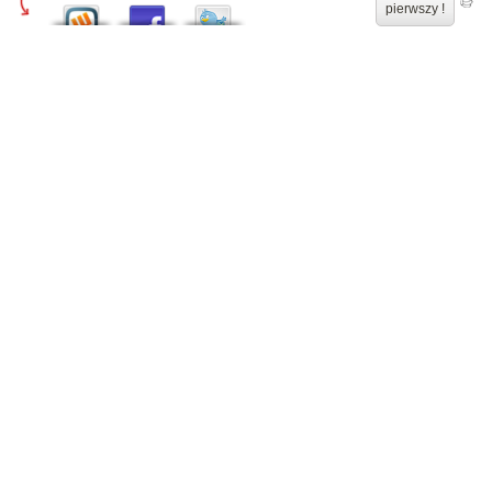
pierwszy !